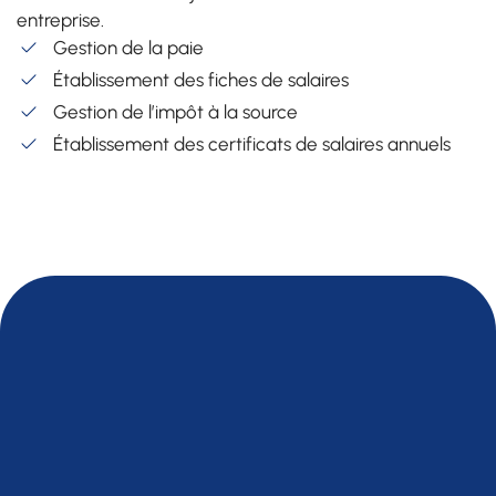
entreprise.
Gestion de la paie
Établissement des fiches de salaires
Gestion de l’impôt à la source
Établissement des certificats de salaires annuels