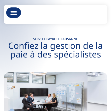
À propos
SERVICE PAYROLL LAUSANNE
Confiez la gestion de la
paie à des spécialistes