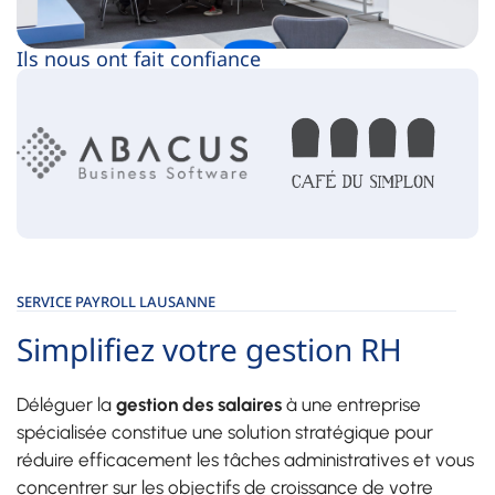
Ils nous ont fait confiance
SERVICE PAYROLL LAUSANNE
Simplifiez votre gestion RH
Déléguer la
gestion des salaires
à une entreprise
spécialisée constitue une solution stratégique pour
réduire efficacement les tâches administratives et vous
concentrer sur les objectifs de croissance de votre