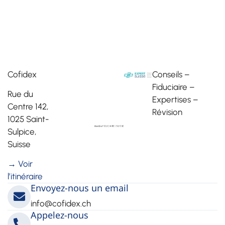
Cofidex
Conseils –
Fiduciaire –
Rue du
Expertises –
Centre 142,
Révision
1025 Saint-
Sulpice,
Suisse
→ Voir
l’itinéraire
Envoyez-nous un email
info@cofidex.ch
Appelez-nous