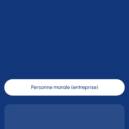
Personne morale (entreprise)