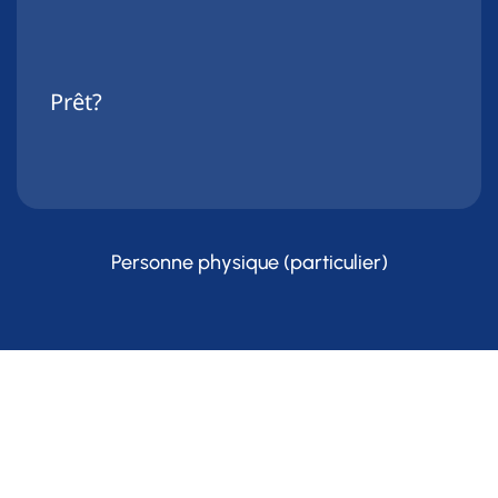
Prêt?
Personne physique (particulier)