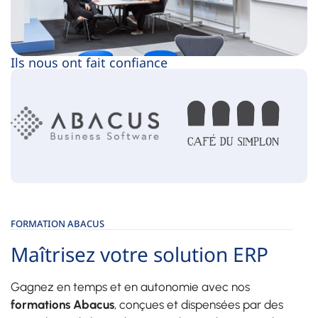
Ils nous ont fait confiance
FORMATION ABACUS
Maîtrisez votre solution ERP
Gagnez en temps et en autonomie avec nos
formations Abacus
, conçues et dispensées par des