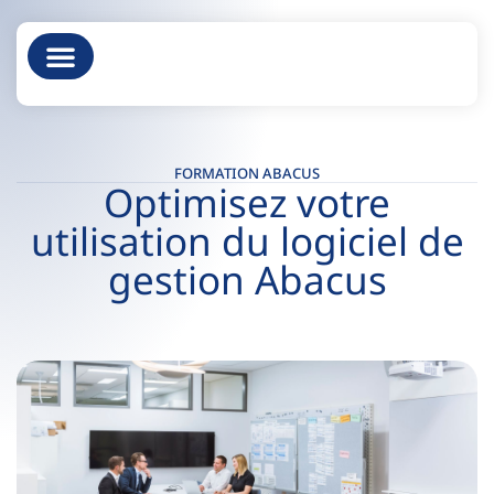
À propos
FORMATION ABACUS
Optimisez votre
utilisation du logiciel de
gestion Abacus