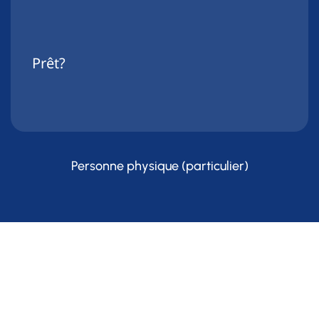
Prêt?
Personne physique (particulier)