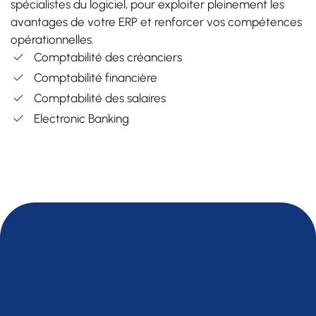
spécialistes du logiciel, pour exploiter pleinement les
avantages de votre ERP et renforcer vos compétences
opérationnelles.
Comptabilité des créanciers
Comptabilité financière
Comptabilité des salaires
Electronic Banking