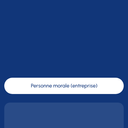
Personne morale (entreprise)