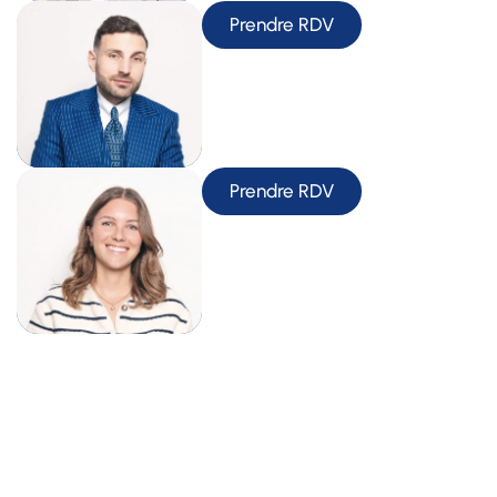
Prendre RDV
Prendre RDV