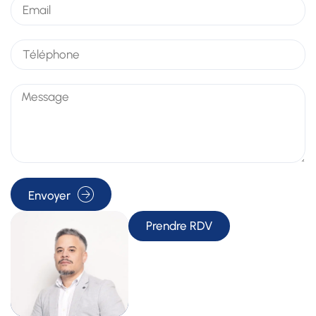
Envoyer
Prendre RDV