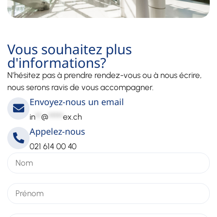
Vous souhaitez plus
d'informations?
N’hésitez pas à prendre rendez-vous ou à nous écrire,
nous serons ravis de vous accompagner.
Envoyez-nous un email
in
**
@
*****
ex.ch
Appelez-nous
021 614 00 40