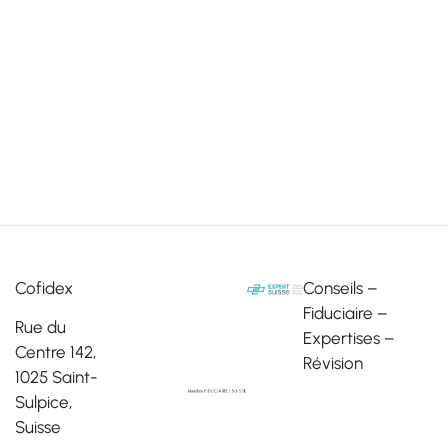
Cofidex
Conseils –
Fiduciaire –
Rue du
Expertises –
Centre 142,
Révision
1025 Saint-
Sulpice,
Suisse